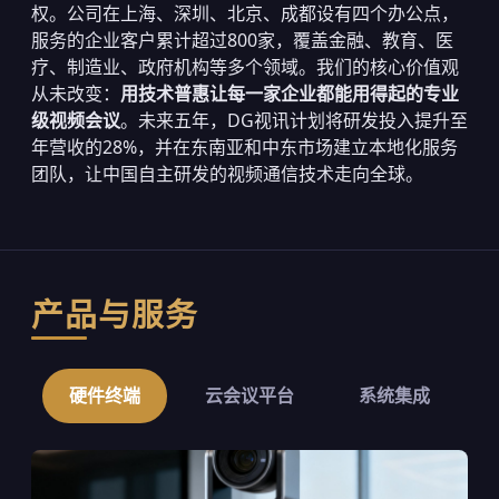
权。公司在上海、深圳、北京、成都设有四个办公点，
服务的企业客户累计超过800家，覆盖金融、教育、医
疗、制造业、政府机构等多个领域。我们的核心价值观
从未改变：
用技术普惠让每一家企业都能用得起的专业
级视频会议
。未来五年，DG视讯计划将研发投入提升至
年营收的28%，并在东南亚和中东市场建立本地化服务
团队，让中国自主研发的视频通信技术走向全球。
产品与服务
硬件终端
云会议平台
系统集成