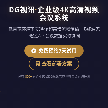
DG视讯
·
企业级4K高清视频
会议系统
低带宽环境下实现4K超高清流畅传输 · 多终端无
缝接入 · 会议数据实时协同
免费预约7天试用
查看部署方案
已有
800+
家企业选择DG视讯完成视频会议系统升级