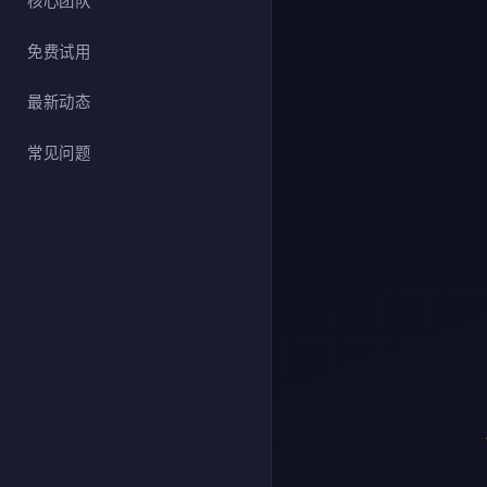
核心团队
免费试用
最新动态
常见问题