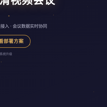
接入 · 会议数据实时协同
看部署方案
系统升级