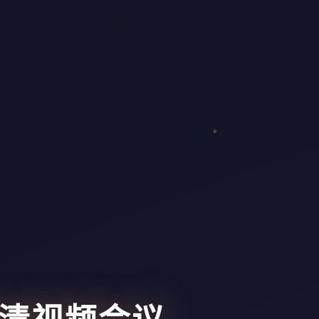
高清视频会议