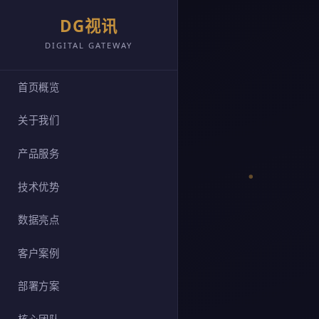
DG视讯
DIGITAL GATEWAY
首页概览
关于我们
产品服务
技术优势
数据亮点
客户案例
部署方案