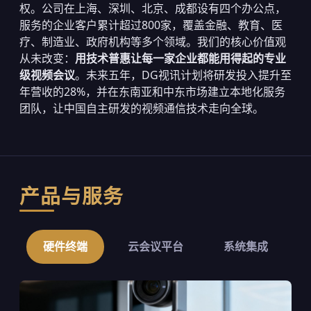
权。公司在上海、深圳、北京、成都设有四个办公点，
服务的企业客户累计超过800家，覆盖金融、教育、医
疗、制造业、政府机构等多个领域。我们的核心价值观
从未改变：
用技术普惠让每一家企业都能用得起的专业
级视频会议
。未来五年，DG视讯计划将研发投入提升至
年营收的28%，并在东南亚和中东市场建立本地化服务
团队，让中国自主研发的视频通信技术走向全球。
产品与服务
硬件终端
云会议平台
系统集成