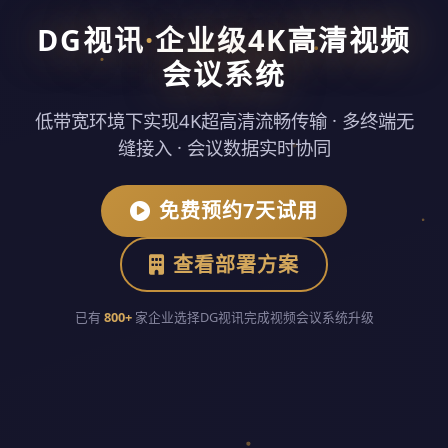
DG视讯
·
企业级4K高清视频
会议系统
低带宽环境下实现4K超高清流畅传输 · 多终端无
缝接入 · 会议数据实时协同
免费预约7天试用
查看部署方案
已有
800+
家企业选择DG视讯完成视频会议系统升级