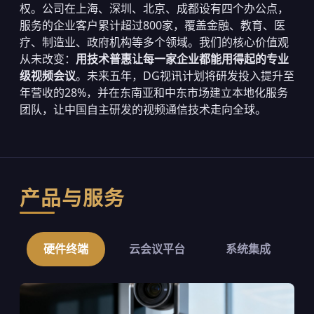
权。公司在上海、深圳、北京、成都设有四个办公点，
服务的企业客户累计超过800家，覆盖金融、教育、医
疗、制造业、政府机构等多个领域。我们的核心价值观
从未改变：
用技术普惠让每一家企业都能用得起的专业
级视频会议
。未来五年，DG视讯计划将研发投入提升至
年营收的28%，并在东南亚和中东市场建立本地化服务
团队，让中国自主研发的视频通信技术走向全球。
产品与服务
硬件终端
云会议平台
系统集成