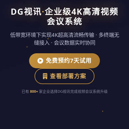
DG视讯
·
企业级4K高清视频
会议系统
低带宽环境下实现4K超高清流畅传输 · 多终端无
缝接入 · 会议数据实时协同
免费预约7天试用
查看部署方案
已有
800+
家企业选择DG视讯完成视频会议系统升级