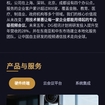
权。公司在上海、深圳、北京、成都设有四个办公点，
服务的企业客户累计超过800家，覆盖金融、教育、医
疗、制造业、政府机构等多个领域。我们的核心价值观
从未改变：
用技术普惠让每一家企业都能用得起的专业
级视频会议
。未来五年，DG视讯计划将研发投入提升至
年营收的28%，并在东南亚和中东市场建立本地化服务
团队，让中国自主研发的视频通信技术走向全球。
产品与服务
硬件终端
云会议平台
系统集成