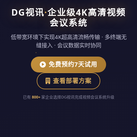
DG视讯
·
企业级4K高清视频
会议系统
低带宽环境下实现4K超高清流畅传输 · 多终端无
缝接入 · 会议数据实时协同
免费预约7天试用
查看部署方案
已有
800+
家企业选择DG视讯完成视频会议系统升级