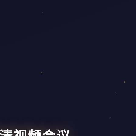
高清视频会议