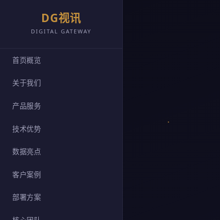
DG视讯
DIGITAL GATEWAY
首页概览
关于我们
产品服务
技术优势
数据亮点
客户案例
部署方案