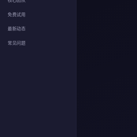
核心团队
免费试用
最新动态
常见问题