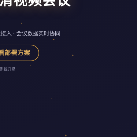
接入 · 会议数据实时协同
看部署方案
系统升级