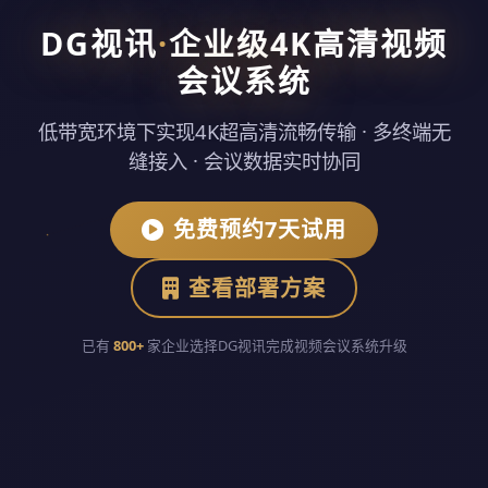
DG视讯
·
企业级4K高清视频
会议系统
低带宽环境下实现4K超高清流畅传输 · 多终端无
缝接入 · 会议数据实时协同
免费预约7天试用
查看部署方案
已有
800+
家企业选择DG视讯完成视频会议系统升级