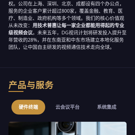
权。公司在上海、深圳、北京、成都设有四个办公点，
服务的企业客户累计超过800家，覆盖金融、教育、医
疗、制造业、政府机构等多个领域。我们的核心价值观
从未改变：
用技术普惠让每一家企业都能用得起的专业
级视频会议
。未来五年，DG视讯计划将研发投入提升至
年营收的28%，并在东南亚和中东市场建立本地化服务
团队，让中国自主研发的视频通信技术走向全球。
产品与服务
硬件终端
云会议平台
系统集成