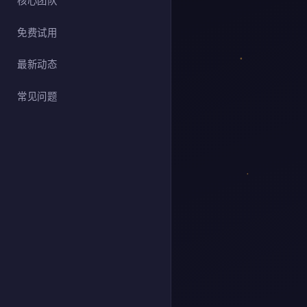
核心团队
免费试用
最新动态
常见问题