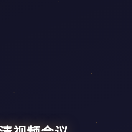
高清视频会议