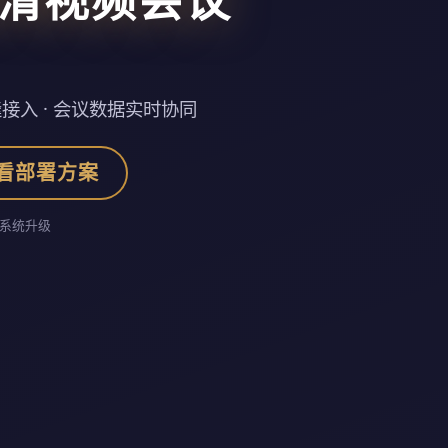
接入 · 会议数据实时协同
看部署方案
系统升级