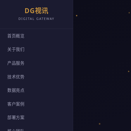
DG视讯
DIGITAL GATEWAY
首页概览
关于我们
产品服务
技术优势
数据亮点
客户案例
部署方案