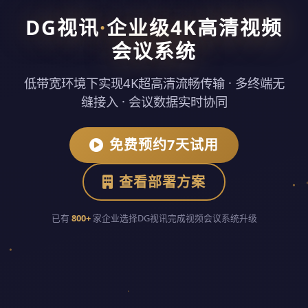
DG视讯
·
企业级4K高清视频
会议系统
低带宽环境下实现4K超高清流畅传输 · 多终端无
缝接入 · 会议数据实时协同
免费预约7天试用
查看部署方案
已有
800+
家企业选择DG视讯完成视频会议系统升级