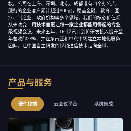
权。公司在上海、深圳、北京、成都设有四个办公点，
服务的企业客户累计超过800家，覆盖金融、教育、医
疗、制造业、政府机构等多个领域。我们的核心价值观
从未改变：
用技术普惠让每一家企业都能用得起的专业
级视频会议
。未来五年，DG视讯计划将研发投入提升至
年营收的28%，并在东南亚和中东市场建立本地化服务
团队，让中国自主研发的视频通信技术走向全球。
产品与服务
硬件终端
云会议平台
系统集成