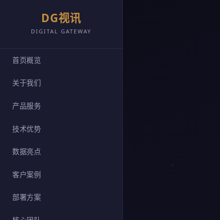
DG视讯
DIGITAL GATEWAY
首页概览
关于我们
产品服务
技术优势
数据亮点
客户案例
部署方案