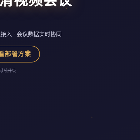
接入 · 会议数据实时协同
看部署方案
系统升级