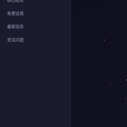
核心团队
免费试用
最新动态
常见问题