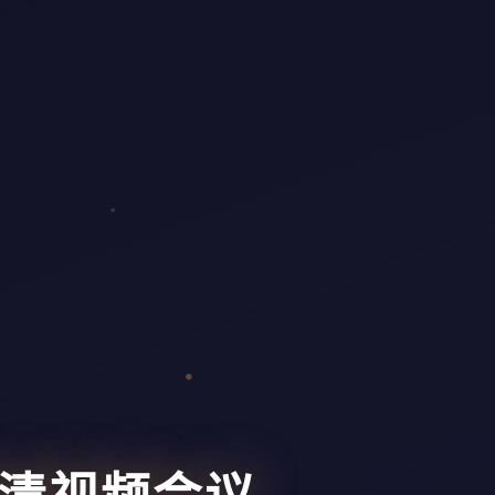
高清视频会议